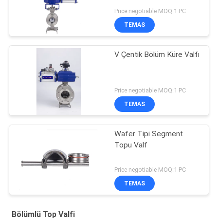
Price negotiable MOQ:1 PC
TEMAS
V Çentik Bölüm Küre Valfı
Price negotiable MOQ:1 PC
TEMAS
Wafer Tipi Segment
Topu Valf
Price negotiable MOQ:1 PC
TEMAS
Bölümlü Top Valfi