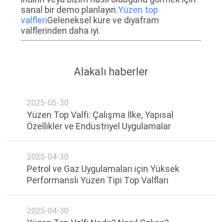
sanal bir demo planlayın.
Yüzen top
valfleri
Geleneksel küre ve diyafram
valflerinden daha iyi.
Alakalı haberler
2025-05-30
Yüzen Top Valfi: Çalışma İlke, Yapısal
Özellikler ve Endüstriyel Uygulamalar
2025-04-30
Petrol ve Gaz Uygulamaları için Yüksek
Performanslı Yüzen Tipi Top Valfları
2025-04-30