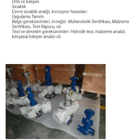
Orta ve bileşen.
Sıcaklık.
Çevre sıcaklık aralığı, korozyon hususları.
Uygulama Tanımı.
Belge gereksinimleri, örneğin: Mühendislik Sertifikası, Malzeme
Sertifikası, Test Raporu, vb.
Test ve denetim gereksinimleri: Hidrolik test, malzeme analizi,
kimyasal bileşen analizi vb.