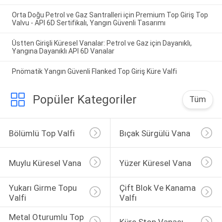
Orta Doğu Petrol ve Gaz Santralleri için Premium Top Giriş Top
Valvu - API 6D Sertifikalı, Yangın Güvenli Tasarımı
Üstten Girişli Küresel Vanalar: Petrol ve Gaz için Dayanıklı,
Yangına Dayanıklı API 6D Vanalar
Pnömatik Yangın Güvenli Flanked Top Giriş Küre Valfi
Popüler Kategoriler
Tüm
Bölümlü Top Valfi
Bıçak Sürgülü Vana
Muylu Küresel Vana
Yüzer Küresel Vana
Yukarı Girme Topu 
Çift Blok Ve Kanama 
Valfi
Valfı
Metal Oturumlu Top 