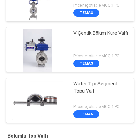
Price negotiable MOQ:1 PC
TEMAS
V Çentik Bölüm Küre Valfı
Price negotiable MOQ:1 PC
TEMAS
Wafer Tipi Segment
Topu Valf
Price negotiable MOQ:1 PC
TEMAS
Bölümlü Top Valfi