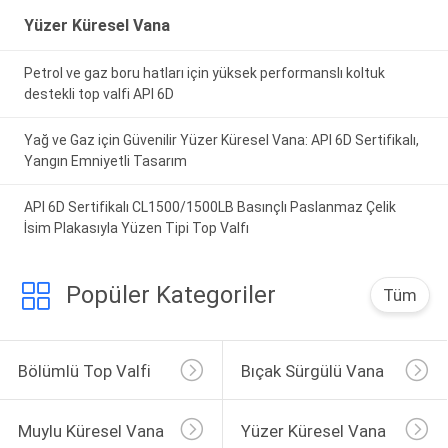
Yüzer Küresel Vana
Petrol ve gaz boru hatları için yüksek performanslı koltuk
destekli top valfi API 6D
Yağ ve Gaz için Güvenilir Yüzer Küresel Vana: API 6D Sertifikalı,
Yangın Emniyetli Tasarım
API 6D Sertifikalı CL1500/1500LB Basınçlı Paslanmaz Çelik
İsim Plakasıyla Yüzen Tipi Top Valfı
Popüler Kategoriler
Tüm
Bölümlü Top Valfi
Bıçak Sürgülü Vana
Muylu Küresel Vana
Yüzer Küresel Vana