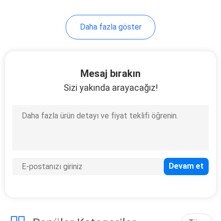
Daha fazla göster
Mesaj bırakın
Sizi yakında arayacağız!