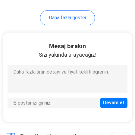
Daha fazla göster
Mesaj bırakın
Sizi yakında arayacağız!